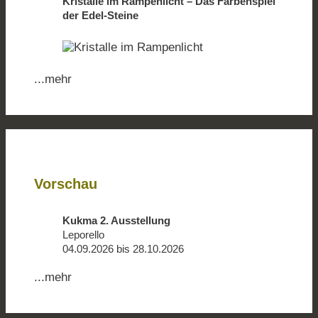
Kristalle im Rampenlicht – Das Farbenspiel
der Edel-Steine
...mehr
Vorschau
Kukma 2. Ausstellung
Leporello
04.09.2026 bis 28.10.2026
...mehr