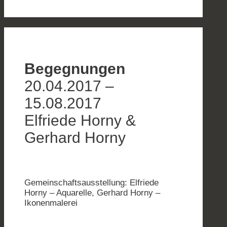
Begegnungen
20.04.2017 –
15.08.2017
Elfriede Horny &
Gerhard Horny
Gemeinschaftsausstellung: Elfriede
Horny – Aquarelle, Gerhard Horny –
Ikonenmalerei