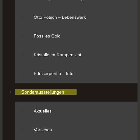
Otto Potsch – Lebenswerk
Fossiles Gold
Kristalle im Rampenlicht
Edelserpentin – Info
Sonderausstellungen
Aktuelles
Vorschau