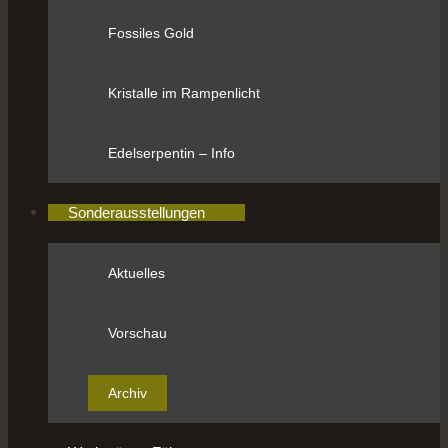
Fossiles Gold
Kristalle im Rampenlicht
Edelserpentin – Info
Sonderausstellungen
Aktuelles
Vorschau
Archiv