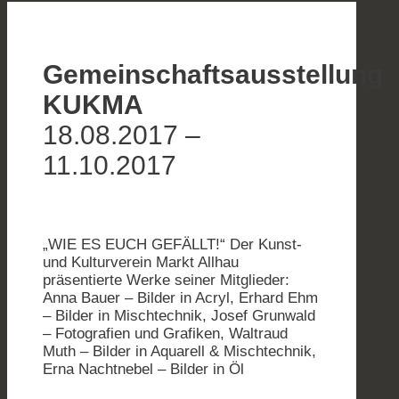
Gemeinschaftsausstellung
KUKMA
18.08.2017 –
11.10.2017
„WIE ES EUCH GEFÄLLT!“ Der Kunst-
und Kulturverein Markt Allhau
präsentierte Werke seiner Mitglieder:
Anna Bauer – Bilder in Acryl, Erhard Ehm
– Bilder in Mischtechnik, Josef Grunwald
– Fotografien und Grafiken, Waltraud
Muth – Bilder in Aquarell & Mischtechnik,
Erna Nachtnebel – Bilder in Öl