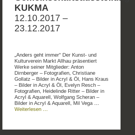
KUKMA
12.10.2017 –
23.12.2017
„Anders geht immer“ Der Kunst- und
Kulturverein Markt Allhau präsentiert
Werke seiner Mitglieder: Anton
Dirnberger – Fotografien, Christiane
Gollatz – Bilder in Acryl & Öl, Hans Kraus
– Bilder in Acryl & Öl, Evelyn Resch –
Fotografien, Heidelinde Ritter – Bilder in
Acryl & Aquarell, Wolfgang Scheran –
Bilder in Acryl & Aquarell, Mil Vega …
Weiterlesen …