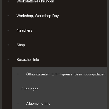
Werkstätten-Führungen
Workshop, Workshop-Day
4teachers
Shop
Besucher-Info
Öffnungszeiten, Eintrittspreise, Besichtigungsdauer,
Führungen
Allgemeine-Info