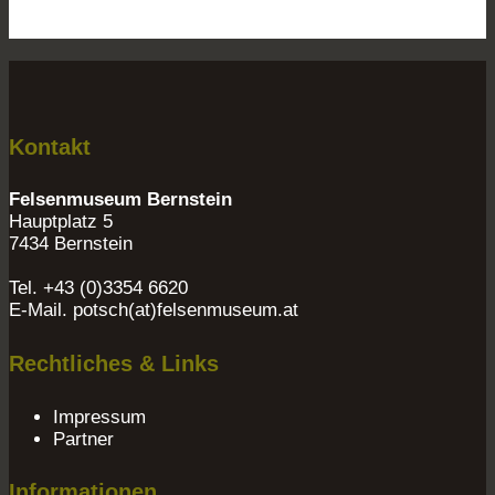
Kontakt
Felsenmuseum Bernstein
Hauptplatz 5
7434 Bernstein
Tel. +43 (0)3354 6620
E-Mail. potsch(at)felsenmuseum.at
Rechtliches & Links
Impressum
Partner
Informationen