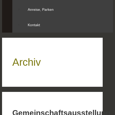
Anreise, Parken
Kontakt
Archiv
Gemeinschaftsausstellung