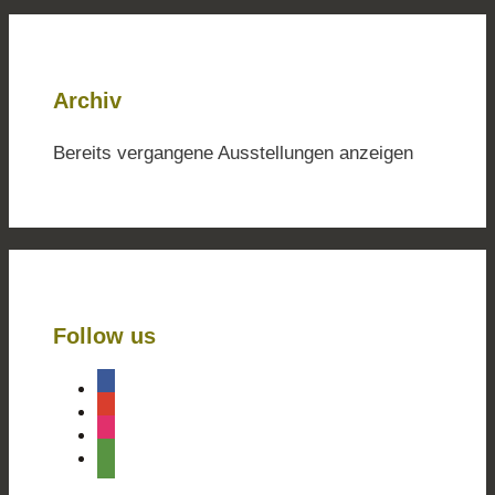
Archiv
Bereits vergangene Ausstellungen anzeigen
Follow us