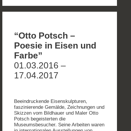
“Otto Potsch –
Poesie in Eisen und
Farbe”
01.03.2016 –
17.04.2017
Beeindruckende Eisenskulpturen,
faszinierende Gemälde, Zeichnungen und
Skizzen vom Bildhauer und Maler Otto
Potsch begeisterten die
Museumsbesucher. Seine Arbeiten waren
in internationalen Ausstellungen von