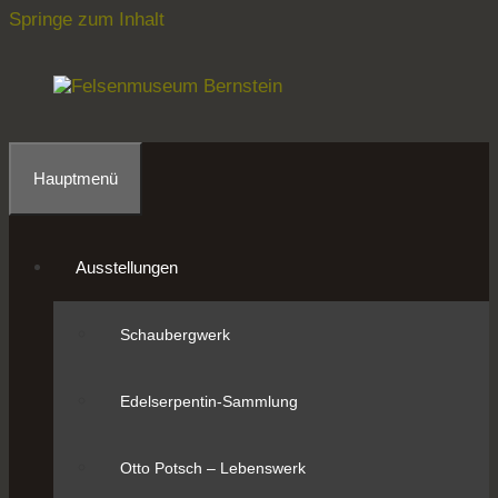
Springe zum Inhalt
Hauptmenü
Ausstellungen
Schaubergwerk
Edelserpentin-Sammlung
Otto Potsch – Lebenswerk