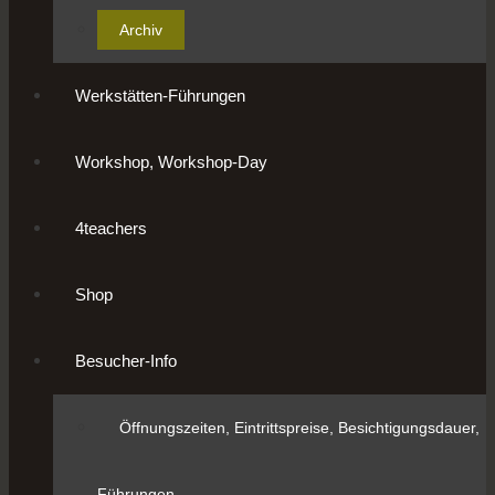
Archiv
Werkstätten-Führungen
Workshop, Workshop-Day
4teachers
Shop
Besucher-Info
Öffnungszeiten, Eintrittspreise, Besichtigungsdauer,
Führungen