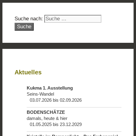
Suche nach:
Aktuelles
Kukma 1. Ausstellung
Seins-Wandel
03.07.2026 bis 02.09.2026
BODENSCHÄTZE
damals, heute & hier
01.05.2025 bis 23.12.2029