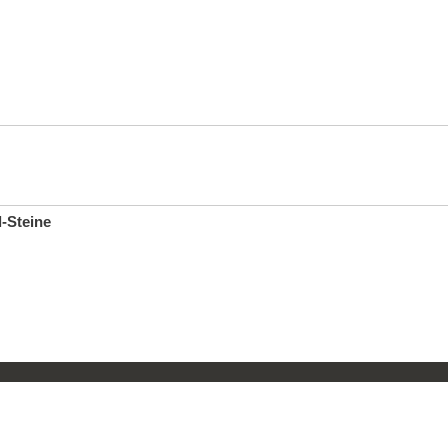
l-Steine