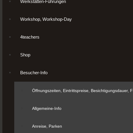
Werkstätten-Führungen
Workshop, Workshop-Day
4teachers
Shop
Besucher-Info
Öffnungszeiten, Eintrittspreise, Besichtigungsdauer,
Allgemeine-Info
Anreise, Parken