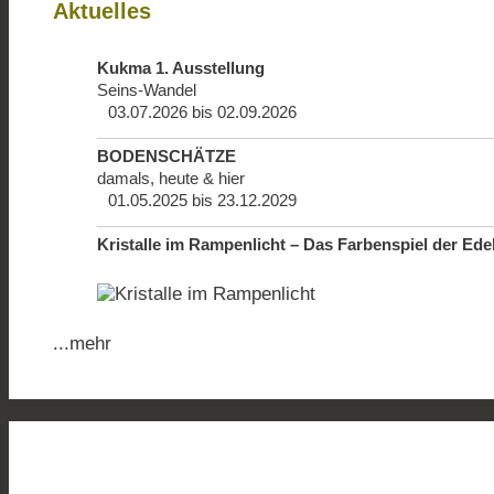
Aktuelles
Kukma 1. Ausstellung
Seins-Wandel
03.07.2026 bis 02.09.2026
BODENSCHÄTZE
damals, heute & hier
01.05.2025 bis 23.12.2029
Kristalle im Rampenlicht – Das Farbenspiel der Ede
...mehr