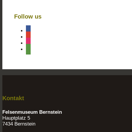
Follow us
Kontakt
Felsenmuseum Bernstein
Hauptplatz 5
7434 Bernstein