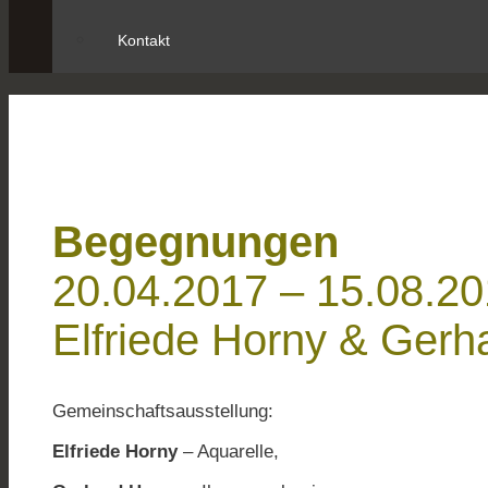
Kontakt
Begegnungen
20.04.2017 – 15.08.2
Elfriede Horny & Gerh
Gemeinschaftsausstellung:
Elfriede Horny
– Aquarelle,