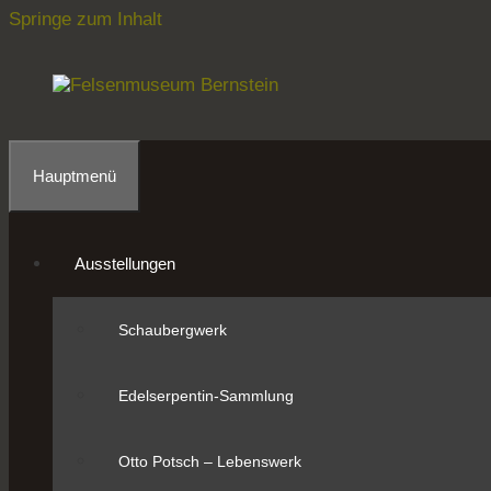
Springe zum Inhalt
Hauptmenü
Ausstellungen
Schaubergwerk
Edelserpentin-Sammlung
Otto Potsch – Lebenswerk