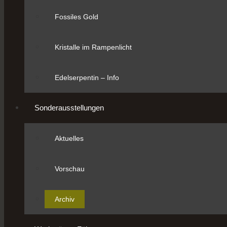
Fossiles Gold
Kristalle im Rampenlicht
Edelserpentin – Info
Sonderausstellungen
Aktuelles
Vorschau
Archiv