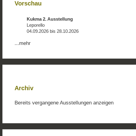
Vorschau
Kukma 2. Ausstellung
Leporello
04.09.2026 bis 28.10.2026
...mehr
Archiv
Bereits vergangene Ausstellungen anzeigen